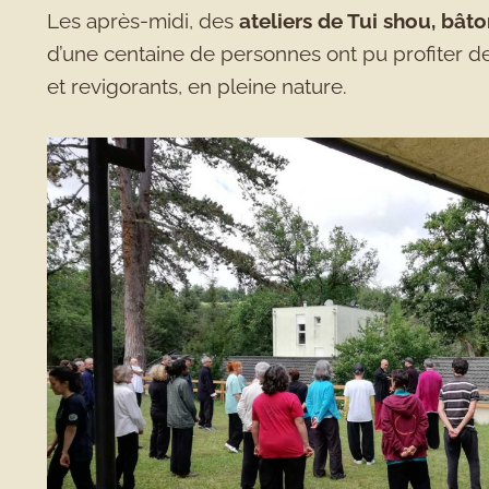
Les après-midi, des
ateliers de Tui shou, bât
d’une centaine de personnes ont pu profiter 
et revigorants, en pleine nature.