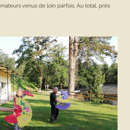
mateurs venus de loin parfois. Au total, près