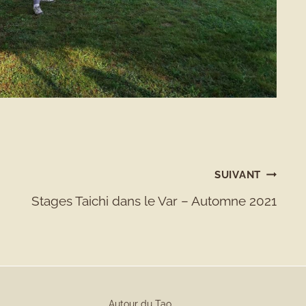
SUIVANT
Stages Taichi dans le Var – Automne 2021
Autour du Tao